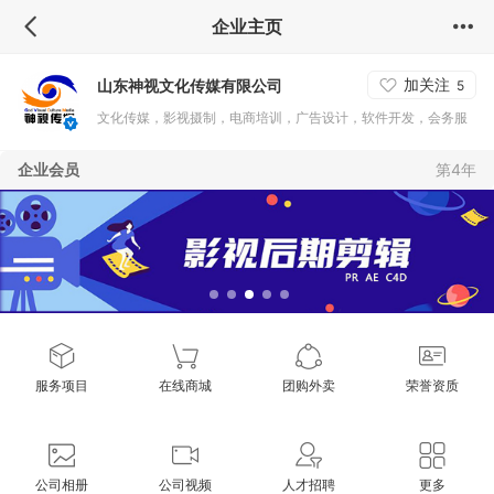
企业主页
加关注
山东神视文化传媒有限公司
5
文化传媒，影视摄制，电商培训，广告设计，软件开发，会务服
务，营销企划，互联网运营与技术支持。
企业会员
第4年
服务项目
在线商城
团购外卖
荣誉资质
公司相册
公司视频
人才招聘
更多