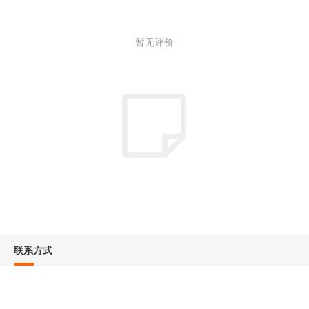
暂无评价
联系方式