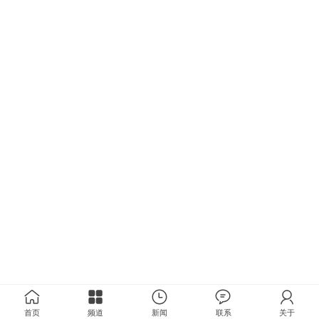
首页
频道
新闻
联系
关于